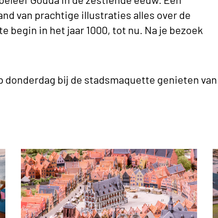
hand van prachtige illustraties alles over de
 begin in het jaar 1000, tot nu. Na je bezoek
p donderdag bij de stadsmaquette genieten van