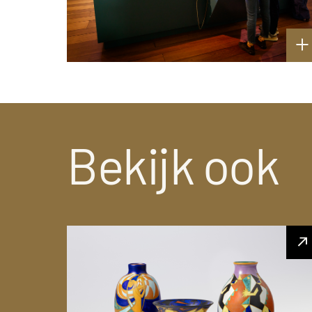
Bekijk ook
Plateel