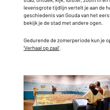
levensgrote tijdlijn vertelt je aan de 
geschiedenis van Gouda van het eerste
bekijk je de stad met andere ogen.
Gedurende de zomerperiode kun je o
‘Verhaal op zaal’
.