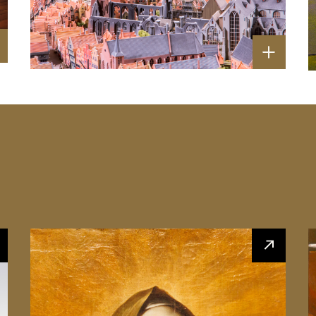
Religieuze kunst