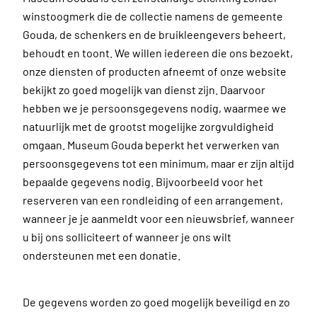
winstoogmerk die de collectie namens de gemeente
Gouda, de schenkers en de bruikleengevers beheert,
behoudt en toont. We willen iedereen die ons bezoekt,
onze diensten of producten afneemt of onze website
bekijkt zo goed mogelijk van dienst zijn. Daarvoor
hebben we je persoonsgegevens nodig, waarmee we
natuurlijk met de grootst mogelijke zorgvuldigheid
omgaan. Museum Gouda beperkt het verwerken van
persoonsgegevens tot een minimum, maar er zijn altijd
bepaalde gegevens nodig. Bijvoorbeeld voor het
reserveren van een rondleiding of een arrangement,
wanneer je je aanmeldt voor een nieuwsbrief, wanneer
u bij ons solliciteert of wanneer je ons wilt
ondersteunen met een donatie.
De gegevens worden zo goed mogelijk beveiligd en zo