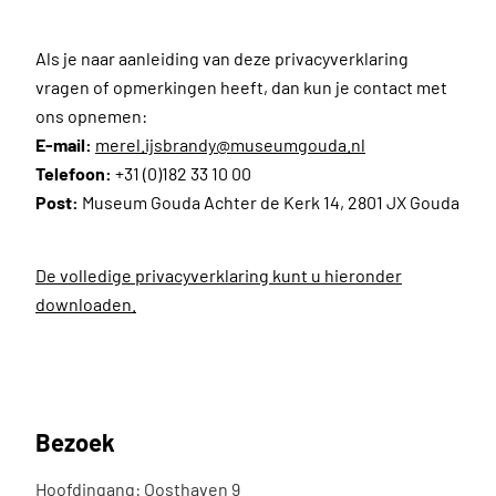
Als je naar aanleiding van deze privacyverklaring
vragen of opmerkingen heeft, dan kun je contact met
ons opnemen:
E-mail:
merel.ijsbrandy@museumgouda.nl
Telefoon:
+31 (0)182 33 10 00
Post:
Museum Gouda Achter de Kerk 14, 2801 JX Gouda
De volledige privacyverklaring kunt u hieronder
downloaden.
Bezoek
Hoofdingang: Oosthaven 9