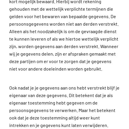
kort mogelijk bewaard. Hierbij wordt rekening
gehouden met de wettelijk verplichte termijnen die
gelden voor het bewaren van bepaalde gegevens. De
persoonsgegevens worden niet aan derden verstrekt.
Alleen als het noodzakelijk is om de gevraagde dienst
te kunnen leveren of als we hiertoe wettelijk verplicht
zijn, worden gegevens aan derden verstrekt. Wanneer
wij je gegevens delen, zijn er afspraken gemaakt met
deze partijen om er voor te zorgen dat je gegevens
niet voor andere doeleinden worden gebruikt.
Ook nadat je je gegevens aan ons hebt verstrekt blijf je
eigenaar van deze gegevens. Dit betekent dat je als
eigenaar toestemming hebt gegeven om de
persoonsgegevens te verwerken. Maar het betekent
ook dat je deze toestemming altijd weer kunt
intrekken en je gegevens kunt laten verwijderen.