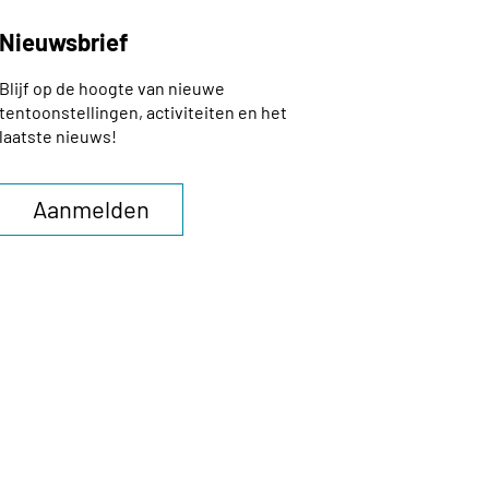
Nieuwsbrief
Blijf op de hoogte van nieuwe
tentoonstellingen, activiteiten en het
laatste nieuws!
Aanmelden