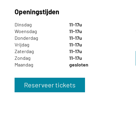
Openingstijden
Dinsdag
11-17u
Woensdag
11-17u
Donderdag
11-17u
Vrijdag
11-17u
Zaterdag
11-17u
Zondag
11-17u
Maandag
gesloten
Reserveer tickets