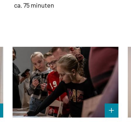
ca. 75 minuten