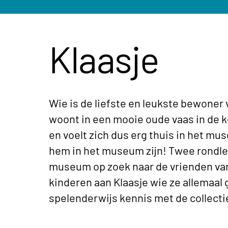
Klaasje
Wie is de liefste en leukste bewoner
woont in een mooie oude vaas in de k
en voelt zich dus erg thuis in het m
hem in het museum zijn! Twee rondl
museum op zoek naar de vrienden van 
kinderen aan Klaasje wie ze allemaal
spelenderwijs kennis met de collect