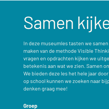
Samen kijke
In deze museumles tasten we samen e
maken van de methode Visible Thinki
vragen en opdrachten kijken we uit
betekenis aan wat we zien. Samen on
We bieden deze les het hele jaar doo
op school kunnen we zoeken naar bi
denken graag mee!
Groep