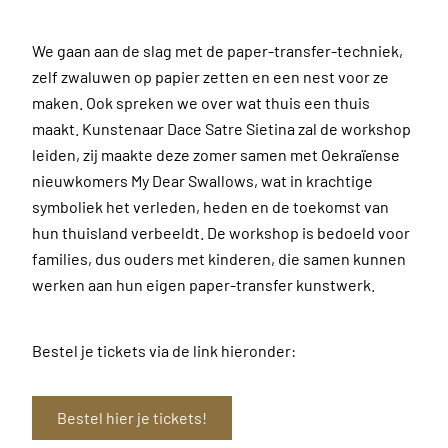
We gaan aan de slag met de paper-transfer-techniek,
zelf zwaluwen op papier zetten en een nest voor ze
maken. Ook spreken we over wat thuis een thuis
maakt. Kunstenaar Dace Satre Sietina zal de workshop
leiden, zij maakte deze zomer samen met Oekraïense
nieuwkomers My Dear Swallows, wat in krachtige
symboliek het verleden, heden en de toekomst van
hun thuisland verbeeldt. De workshop is bedoeld voor
families, dus ouders met kinderen, die samen kunnen
werken aan hun eigen paper-transfer kunstwerk.
Bestel je tickets via de link hieronder:
Bestel hier je tickets!