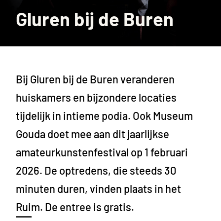
Gluren bij de Buren
Bij Gluren bij de Buren veranderen
huiskamers en bijzondere locaties
tijdelijk in intieme podia. Ook Museum
Gouda doet mee aan dit jaarlijkse
amateurkunstenfestival op 1 februari
2026. De optredens, die steeds 30
minuten duren, vinden plaats in het
Ruim. De entree is gratis.