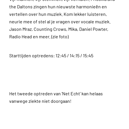
the Daltons zingen hun nieuwste harmonieën en
vertellen over hun muziek. Kom lekker luisteren,
neurie mee of stel al je vragen over vocale muziek.
Jason Mraz, Counting Crows, Mika, Daniel Powter,
Radio Head en meer. (zie foto)
Starttijden optredens: 12:45 / 14:15 / 15:45
Het tweede optreden van ‘Net Echt’ kan helaas
vanwege ziekte niet doorgaan!