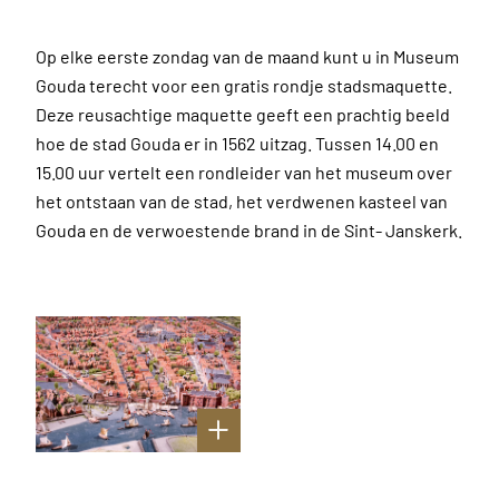
Op elke eerste zondag van de maand kunt u in Museum
Gouda terecht voor een gratis rondje stadsmaquette.
Deze reusachtige maquette geeft een prachtig beeld
hoe de stad Gouda er in 1562 uitzag. Tussen 14.00 en
15.00 uur vertelt een rondleider van het museum over
het ontstaan van de stad, het verdwenen kasteel van
Gouda en de verwoestende brand in de Sint- Janskerk.