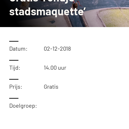
stadsmaquette’
Datum:
02-12-2018
Tijd:
14.00 uur
Prijs:
Gratis
Doelgroep: