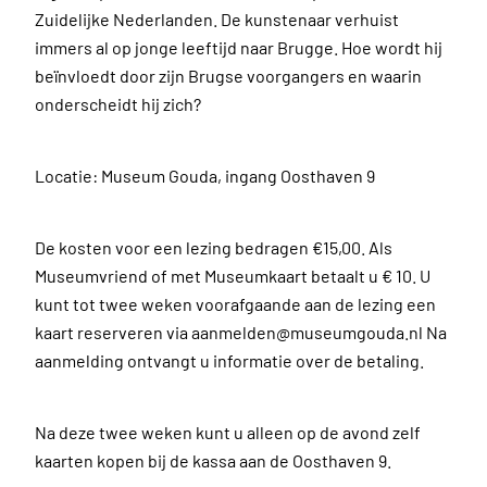
Zuidelijke Nederlanden. De kunstenaar verhuist
immers al op jonge leeftijd naar Brugge. Hoe wordt hij
beïnvloedt door zijn Brugse voorgangers en waarin
onderscheidt hij zich?
Locatie: Museum Gouda, ingang Oosthaven 9
De kosten voor een lezing bedragen €15,00. Als
Museumvriend of met Museumkaart betaalt u € 10. U
kunt tot twee weken voorafgaande aan de lezing een
kaart reserveren via aanmelden@museumgouda.nl Na
aanmelding ontvangt u informatie over de betaling.
Na deze twee weken kunt u alleen op de avond zelf
kaarten kopen bij de kassa aan de Oosthaven 9.