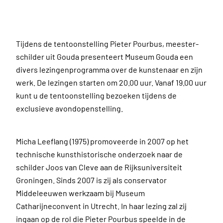
Tijdens de tentoonstelling Pieter Pourbus, meester-
schilder uit Gouda presenteert Museum Gouda een
divers lezingenprogramma over de kunstenaar en zijn
werk. De lezingen starten om 20.00 uur. Vanaf 19.00 uur
kunt u de tentoonstelling bezoeken tijdens de
exclusieve avondopenstelling.
Micha Leeflang (1975) promoveerde in 2007 op het
technische kunsthistorische onderzoek naar de
schilder Joos van Cleve aan de Rijksuniversiteit
Groningen. Sinds 2007 is zij als conservator
Middeleeuwen werkzaam bij Museum
Catharijneconvent in Utrecht. In haar lezing zal zij
ingaan op de rol die Pieter Pourbus speelde in de