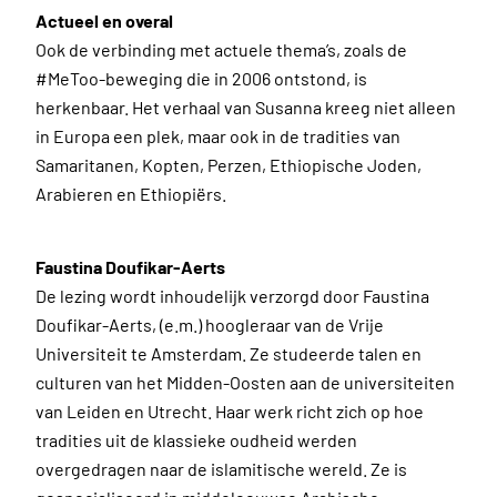
Actueel en overal
Ook de verbinding met actuele thema’s, zoals de
#MeToo-beweging die in 2006 ontstond, is
herkenbaar. Het verhaal van Susanna kreeg niet alleen
in Europa een plek, maar ook in de tradities van
Samaritanen, Kopten, Perzen, Ethiopische Joden,
Arabieren en Ethiopiërs.
Faustina Doufikar-Aerts
De lezing wordt inhoudelijk verzorgd door Faustina
Doufikar-Aerts, (e.m.) hoogleraar van de Vrije
Universiteit te Amsterdam. Ze studeerde talen en
culturen van het Midden-Oosten aan de universiteiten
van Leiden en Utrecht. Haar werk richt zich op hoe
tradities uit de klassieke oudheid werden
overgedragen naar de islamitische wereld. Ze is