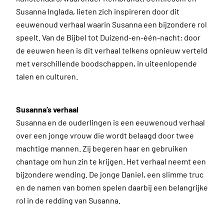
Susanna Inglada, lieten zich inspireren door dit
eeuwenoud verhaal waarin Susanna een bijzondere rol
speelt. Van de Bijbel tot Duizend-en-één-nacht: door
de eeuwen heen is dit verhaal telkens opnieuw verteld
met verschillende boodschappen, in uiteenlopende
talen en culturen.
Susanna’s verhaal
Susanna en de ouderlingen is een eeuwenoud verhaal
over een jonge vrouw die wordt belaagd door twee
machtige mannen. Zij begeren haar en gebruiken
chantage om hun zin te krijgen. Het verhaal neemt een
bijzondere wending. De jonge Daniel, een slimme truc
en de namen van bomen spelen daarbij een belangrijke
rol in de redding van Susanna.