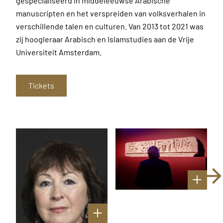
gespecialiseerd in middeleeuwse Arabische
manuscripten en het verspreiden van volksverhalen in
verschillende talen en culturen. Van 2013 tot 2021 was
zij hoogleraar Arabisch en Islamstudies aan de Vrije
Universiteit Amsterdam.
Tickets