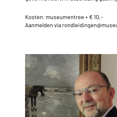
Kosten: museumentree + € 10,-
Aanmelden via rondleidingen@muse