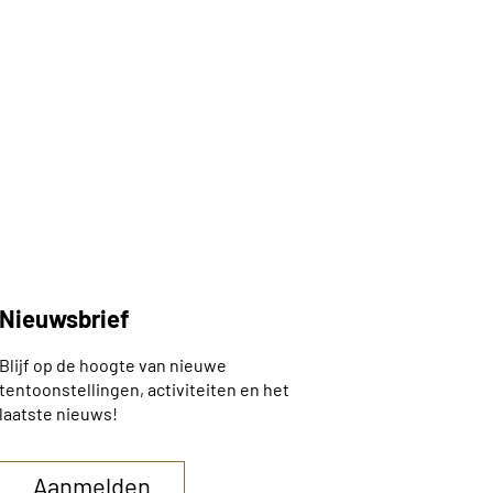
Nieuwsbrief
Blijf op de hoogte van nieuwe
tentoonstellingen, activiteiten en het
laatste nieuws!
Aanmelden