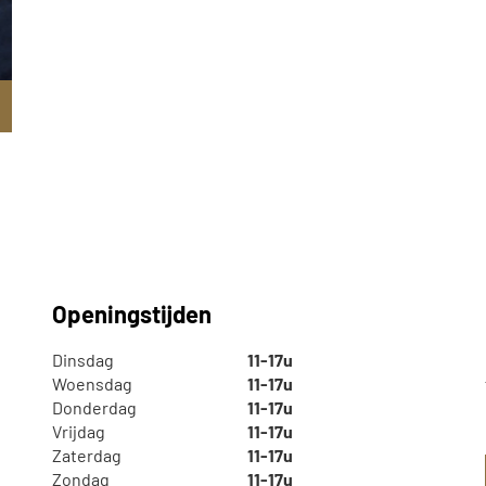
Openingstijden
Dinsdag
11-17u
Woensdag
11-17u
Donderdag
11-17u
Vrijdag
11-17u
Zaterdag
11-17u
Zondag
11-17u