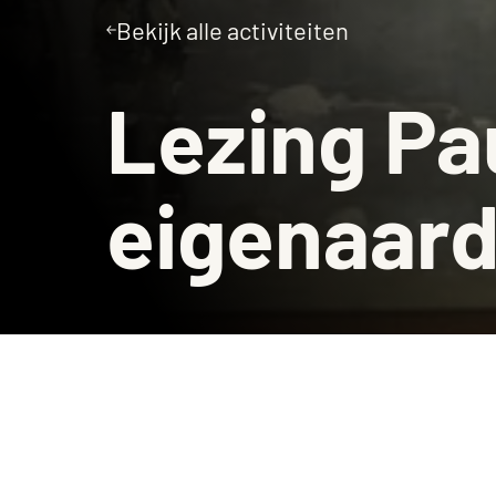
Bekijk alle activiteiten
Museumcafé
Lezing Pa
eigenaard