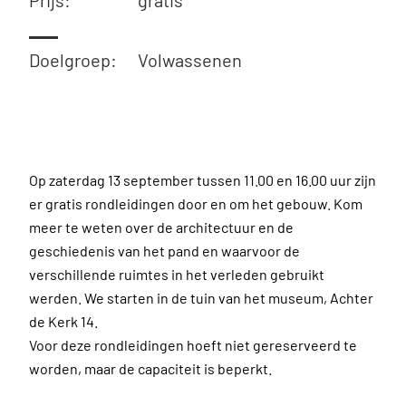
Prijs:
gratis
Doelgroep:
Volwassenen
Op zaterdag 13 september tussen 11.00 en 16.00 uur zijn
er gratis rondleidingen door en om het gebouw. Kom
meer te weten over de architectuur en de
geschiedenis van het pand en waarvoor de
verschillende ruimtes in het verleden gebruikt
werden. We starten in de tuin van het museum, Achter
de Kerk 14.
Voor deze rondleidingen hoeft niet gereserveerd te
worden, maar de capaciteit is beperkt.