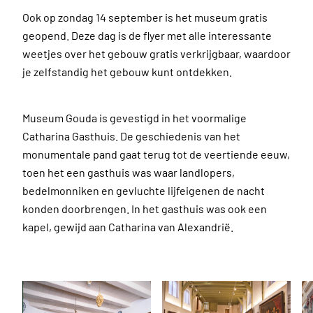
Ook op zondag 14 september is het museum gratis
geopend. Deze dag is de flyer met alle interessante
weetjes over het gebouw gratis verkrijgbaar, waardoor
je zelfstandig het gebouw kunt ontdekken.
Museum Gouda is gevestigd in het voormalige
Catharina Gasthuis. De geschiedenis van het
monumentale pand gaat terug tot de veertiende eeuw,
toen het een gasthuis was waar landlopers,
bedelmonniken en gevluchte lijfeigenen de nacht
konden doorbrengen. In het gasthuis was ook een
kapel, gewijd aan Catharina van Alexandrië.