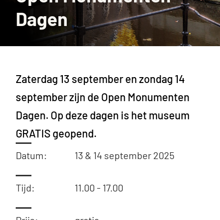
Dagen
Zaterdag 13 september en zondag 14
september zijn de Open Monumenten
Dagen. Op deze dagen is het museum
GRATIS geopend.
Datum:
13 & 14 september 2025
Tijd:
11.00 - 17.00