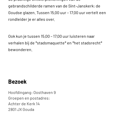
gebrandschilderde ramen van de Sint-Janskerk: de
Goudse glazen. Tussen 15.00 uur – 17.00 uur vertelt een
rondleider je er alles over.
Ook kun je tussen 15.00 – 17.00 uur luisteren naar
verhalen bij de *stadsmaquette* en *het stadsrecht*
bewonderen.
Bezoek
Hoofdingang: Oosthaven 9
Groepen en postadres:
Achter de Kerk 14
2801 JX Gouda