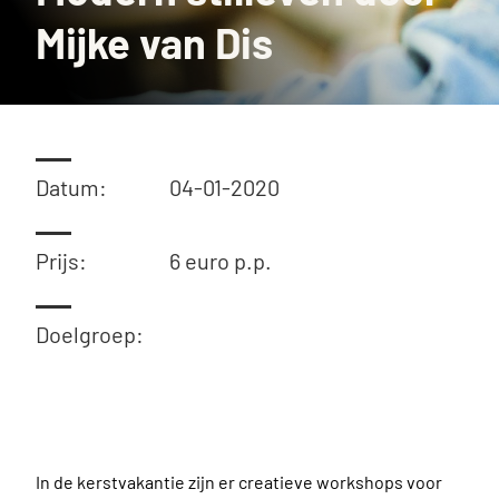
Mijke van Dis
Datum:
04-01-2020
Prijs:
6 euro p.p.
Doelgroep:
In de kerstvakantie zijn er creatieve workshops voor