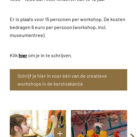
Er is plaats voor 15 personen per workshop. De kosten
bedragen 6 euro per persoon (workshop, incl.
museumentree).
Klik
hier
om je in te schrijven.
Schrijf je hier in voor één van de creatieve
workshops in de kerstvakantie