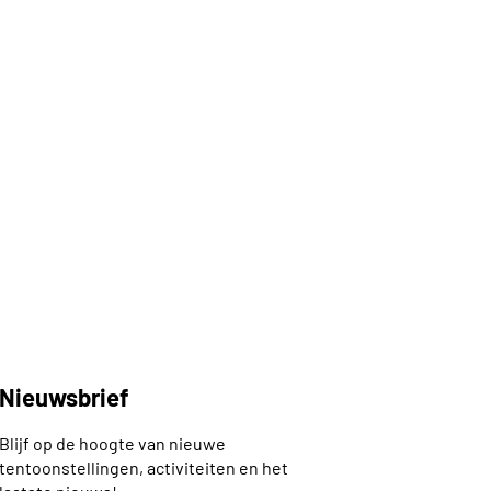
Nieuwsbrief
Blijf op de hoogte van nieuwe
tentoonstellingen, activiteiten en het