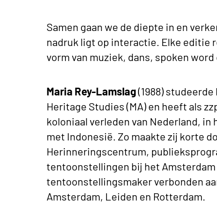
Samen gaan we de diepte in en verke
nadruk ligt op interactie. Elke editie
vorm van muziek, dans, spoken word 
Maria Rey-Lamslag
(1988) studeerde 
Heritage Studies (MA) en heeft als z
koloniaal verleden van Nederland, in
met Indonesië. Zo maakte zij korte d
Herinneringscentrum, publieksprog
tentoonstellingen bij het Amsterdam
tentoonstellingsmaker verbonden aa
Amsterdam, Leiden en Rotterdam.