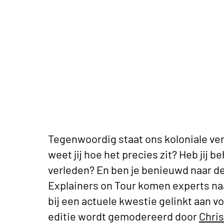
Tegenwoordig staat ons koloniale ver
weet jij hoe het precies zit? Heb jij 
verleden? En ben je benieuwd naar d
Explainers on Tour komen experts naar
bij een actuele kwestie gelinkt aan 
editie wordt gemodereerd door
Chris