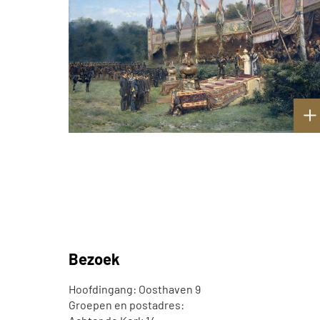
Bezoek
Hoofdingang: Oosthaven 9
Groepen en postadres: