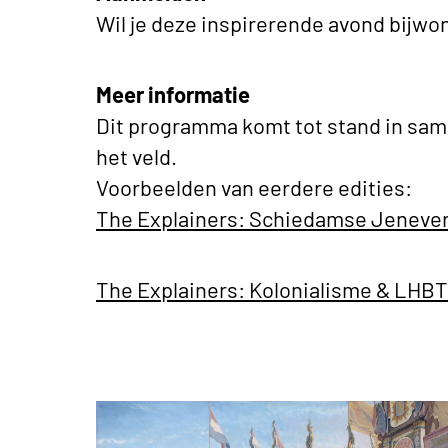
Wil je deze inspirerende avond bijw
Meer informatie
Dit programma komt tot stand in sam
het veld.
Voorbeelden van eerdere edities:
The Explainers: Schiedamse Jenever 
The Explainers: Kolonialisme & LHB