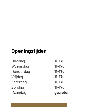
Openingstijden
Dinsdag
11-17u
Woensdag
11-17u
Donderdag
11-17u
Vrijdag
11-17u
Zaterdag
11-17u
Zondag
11-17u
Maandag
gesloten