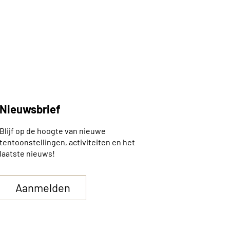
Nieuwsbrief
Blijf op de hoogte van nieuwe
tentoonstellingen, activiteiten en het
laatste nieuws!
Aanmelden