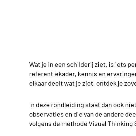
Wat je in een schilderij ziet, is iets 
referentiekader, kennis en ervaringen
elkaar deelt wat je ziet, ontdek je zo
In deze rondleiding staat dan ook nie
observaties en die van de andere d
volgens de methode Visual Thinking 