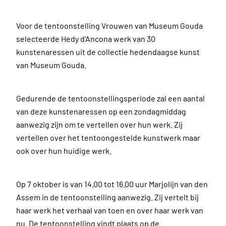
Voor de tentoonstelling Vrouwen van Museum Gouda
selecteerde Hedy d’Ancona werk van 30
kunstenaressen uit de collectie hedendaagse kunst
van Museum Gouda.
Gedurende de tentoonstellingsperiode zal een aantal
van deze kunstenaressen op een zondagmiddag
aanwezig zijn om te vertellen over hun werk. Zij
vertellen over het tentoongestelde kunstwerk maar
ook over hun huidige werk.
Op 7 oktober is van 14.00 tot 16.00 uur Marjolijn van den
Assem in de tentoonstelling aanwezig. Zij vertelt bij
haar werk het verhaal van toen en over haar werk van
nu. De tentoonstelling vindt plaats op de