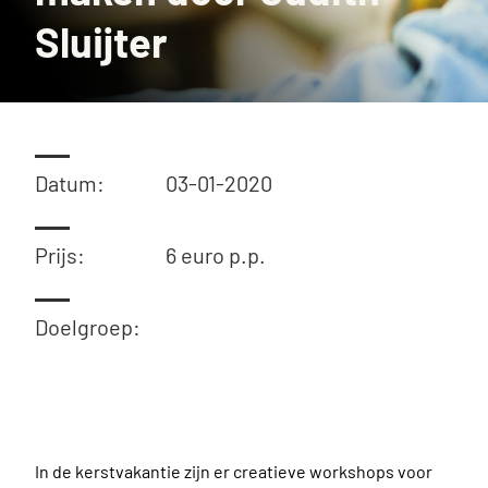
Sluijter
Datum:
03-01-2020
Prijs:
6 euro p.p.
Doelgroep:
In de kerstvakantie zijn er creatieve workshops voor