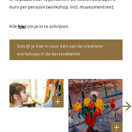
euro per persoon (workshop, incl. museumentree).
Klik
hier
om je in te schrijven.
Schrijf je hier in voor één van de creatieve
workshops in de kerstvakantie