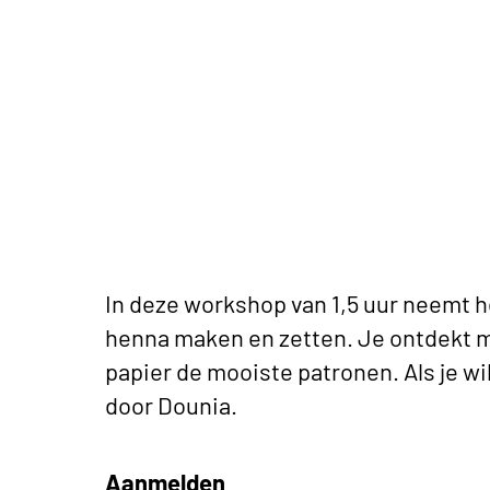
In deze workshop van 1,5 uur neemt h
henna maken en zetten. Je ontdekt m
papier de mooiste patronen. Als je w
door Dounia.
Aanmelden