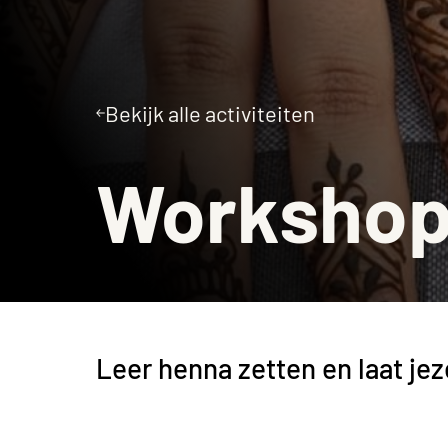
Museumcafé
Bekijk alle activiteiten
Workshop
Leer henna zetten en laat jez