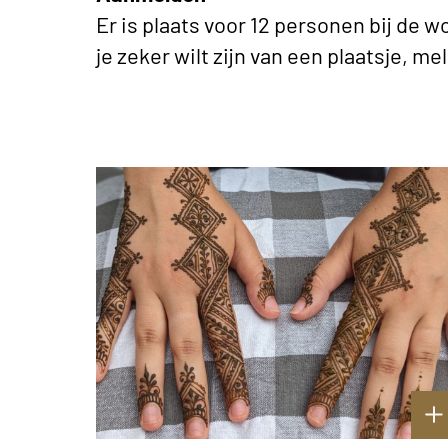
Er is plaats voor 12 personen bij de
je zeker wilt zijn van een plaatsje, me