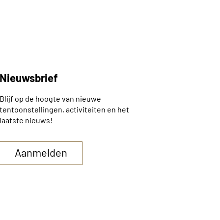
Nieuwsbrief
Blijf op de hoogte van nieuwe
tentoonstellingen, activiteiten en het
laatste nieuws!
Aanmelden