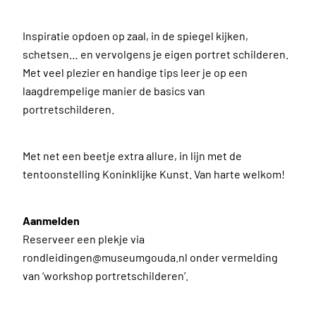
Inspiratie opdoen op zaal, in de spiegel kijken,
schetsen… en vervolgens je eigen portret schilderen.
Met veel plezier en handige tips leer je op een
laagdrempelige manier de basics van
portretschilderen.
Met net een beetje extra allure, in lijn met de
tentoonstelling Koninklijke Kunst. Van harte welkom!
Aanmelden
Reserveer een plekje via
rondleidingen@museumgouda.nl onder vermelding
van ‘workshop portretschilderen’.