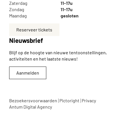
Zaterdag
11-17u
Zondag
11-17u
Maandag
gesloten
Reserveer tickets
Nieuwsbrief
Blijf op de hoogte van nieuwe tentoonstellingen,
activiteiten en het laatste nieuws!
Aanmelden
Bezoekersvoorwaarden
Pictoright
Privacy
Antum Digital Agency