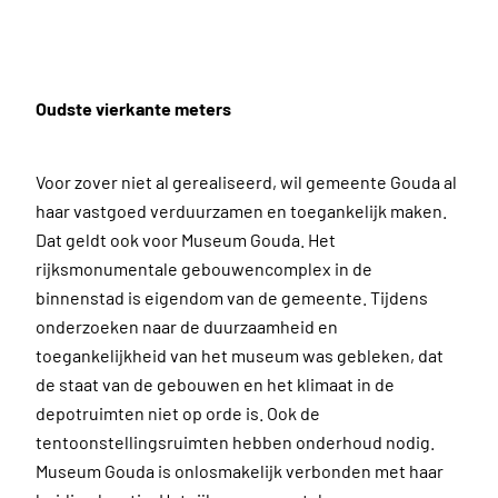
Oudste vierkante meters
Voor zover niet al gerealiseerd, wil gemeente Gouda al
haar vastgoed verduurzamen en toegankelijk maken.
Dat geldt ook voor Museum Gouda. Het
rijksmonumentale gebouwencomplex in de
binnenstad is eigendom van de gemeente. Tijdens
onderzoeken naar de duurzaamheid en
toegankelijkheid van het museum was gebleken, dat
de staat van de gebouwen en het klimaat in de
depotruimten niet op orde is. Ook de
tentoonstellingsruimten hebben onderhoud nodig.
Museum Gouda is onlosmakelijk verbonden met haar