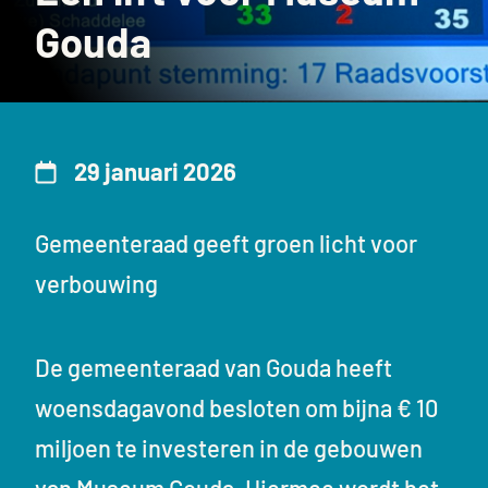
Gouda
29 januari 2026
Gemeenteraad geeft groen licht voor
verbouwing
De gemeenteraad van Gouda heeft
woensdagavond besloten om bijna € 10
miljoen te investeren in de gebouwen