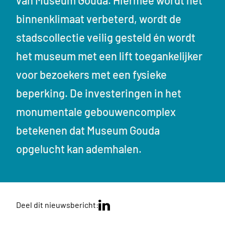
van Museum Gouda. Hiermee wordt het
binnenklimaat verbeterd, wordt de
stadscollectie veilig gesteld én wordt
het museum met een lift toegankelijker
voor bezoekers met een fysieke
beperking. De investeringen in het
monumentale gebouwencomplex
betekenen dat Museum Gouda
opgelucht kan ademhalen.
Deel dit nieuwsbericht: