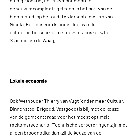
huidige locatie. Het rijksmonumentale
gebouwencomplex is gelegen in het hart van de
binnenstad, op het oudste vierkante meters van
Gouda. Het museum is onderdeel van de
cultuurhistorische as met de Sint Janskerk, het
Stadhuis en de Waag.
Lokale economie
Ook Wethouder Thierry van Vugt (onder meer Cultuur,
Binnenstad, Erfgoed, Vastgoed) is blij met de keuze
van de gemeenteraad voor het meest optimale
toekomstscenario. “Technische verbeteringen zijn niet
alleen broodnodig; dankzij de keuze van de