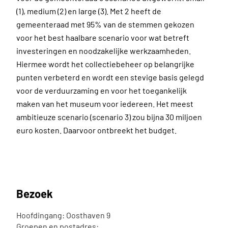
(1), medium (2) en large (3). Met 2 heeft de
gemeenteraad met 95% van de stemmen gekozen
voor het best haalbare scenario voor wat betreft
investeringen en noodzakelijke werkzaamheden.
Hiermee wordt het collectiebeheer op belangrijke
punten verbeterd en wordt een stevige basis gelegd
voor de verduurzaming en voor het toegankelijk
maken van het museum voor iedereen. Het meest
ambitieuze scenario (scenario 3) zou bijna 30 miljoen
euro kosten. Daarvoor ontbreekt het budget.
Bezoek
Hoofdingang: Oosthaven 9
Groepen en postadres: