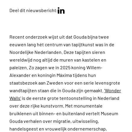
Deel dit nieuwsbericht:
Recent onderzoek wijst uit dat Gouda bijna twee
eeuwen lang hét centrum van tapijtkunst was in de
Noordelijke Nederlanden. Deze tapijten sieren
wereldwijd nog altijd de muren van kastelen en
paleizen. Zo zagen we in 2025 koning Willem-
Alexander en koningin Máxima tijdens hun
staatsbezoek aan Zweden voor een serie levensgrote
wandtapijten staan die in Gouda zijn gemaakt.
‘Wonder
Walls’
is de eerste grote tentoonstelling in Nederland
over deze rijke kunstvorm. Met monumentale
bruiklenen uit binnen- en buitenland vertelt Museum
Gouda verhalen over migratie, uitwisseling,
handelsgeest en vrouwelijk ondernemerschap,