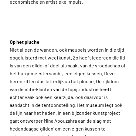
economische én artistieke impuls.
Op het pluche
Niet alleen de wanden, ook meubels worden in die tijd
opgeluisterd met weefkunst. Zo heeft iedereen die lid
is van een gilde, of deel uitmaakt van de vroedschap of
het burgemeestersambt, een eigen kussen. Deze
heren zitten dus letterlijk op het pluche. De rijkdom
van de elite-klanten van de tapijtindustrie heeft
echter vaak ook een keerzijde, ook daarvoor is
aandacht in de tentoonstelling. Het museum legt ook
de lijn naar het heden. In een bijzonder kunstproject
gaat ontwerper Mina Abouzahra aan de slag met
hedendaagse ‘gilden’ om een eigen kussen te