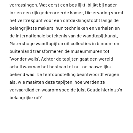
verrassingen. Wat eerst een bos lijkt, blijkt bij nader
inzien een rijk gedecoreerde kamer. Die ervaring vormt
het vertrekpunt voor een ontdekkingstocht langs de
belangrijkste makers, hun technieken en verhalen en
de internationale betekenis van de wandtapijtkunst.
Metershoge wandtapijten uit collecties in binnen- en
buitenland transformeren de museummuren tot
”wonder walls’. Achter de tapijten gaat een wereld
schuil waarvan het bestaan tot nu toe nauwelijks
bekend was. De tentoonstelling beantwoordt vragen
als: wie maakten deze tapijten, hoe werden ze
vervaardigd en waarom speelde juist Gouda hierin zo’n
belangrijke rol?