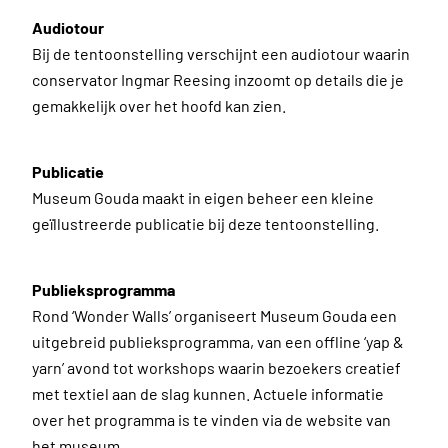
Audiotour
Bij de tentoonstelling verschijnt een audiotour waarin
conservator Ingmar Reesing inzoomt op details die je
gemakkelijk over het hoofd kan zien.
Publicatie
Museum Gouda maakt in eigen beheer een kleine
geïllustreerde publicatie bij deze tentoonstelling.
Publieksprogramma
Rond ‘Wonder Walls’ organiseert Museum Gouda een
uitgebreid publieksprogramma, van een offline ‘yap &
yarn’ avond tot workshops waarin bezoekers creatief
met textiel aan de slag kunnen. Actuele informatie
over het programma is te vinden via de website van
het museum.