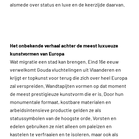
alsmede over status en luxe en de keerzijde daarvan.
Het onbekende verhaal achter de meest luxueuze
kunstvormen van Europa
Wat migratie een stad kan brengen. Eind 16e eeuw
verwelkomt Gouda vluchtelingen uit Vlaanderen en
krijgt er topkunst voor terug die zich over heel Europa
zal verspreiden. Wandtapijten vormen op dat moment
de meest prestigieuze kunstvorm die er is. Door hun
monumentale formaat, kostbare materialen en
arbeidsintensieve productie gelden ze als
statussymbolen van de hoogste orde. Vorsten en
edelen gebruiken ze niet alleen om paleizen en
kastelen te verfraaien en te isoleren, maar ook als