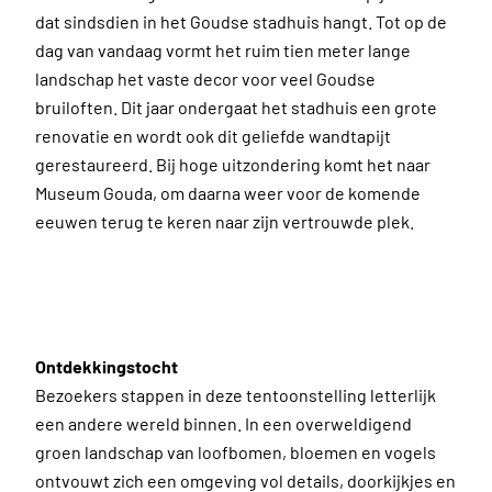
dat sindsdien in het Goudse stadhuis hangt. Tot op de
dag van vandaag vormt het ruim tien meter lange
landschap het vaste decor voor veel Goudse
bruiloften. Dit jaar ondergaat het stadhuis een grote
renovatie en wordt ook dit geliefde wandtapijt
gerestaureerd. Bij hoge uitzondering komt het naar
Museum Gouda, om daarna weer voor de komende
eeuwen terug te keren naar zijn vertrouwde plek.
Ontdekkingstocht
Bezoekers stappen in deze tentoonstelling letterlijk
een andere wereld binnen. In een overweldigend
groen landschap van loofbomen, bloemen en vogels
ontvouwt zich een omgeving vol details, doorkijkjes en