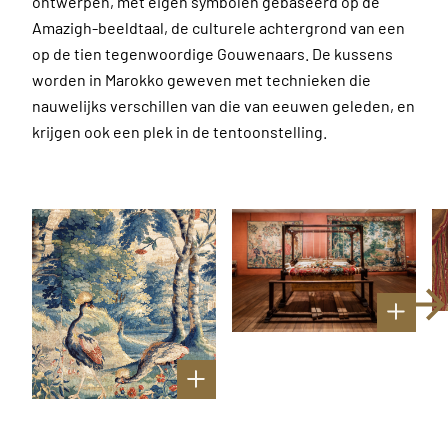
ontwerpen, met eigen symbolen gebaseerd op de
Amazigh-beeldtaal, de culturele achtergrond van een
op de tien tegenwoordige Gouwenaars. De kussens
worden in Marokko geweven met technieken die
nauwelijks verschillen van die van eeuwen geleden, en
krijgen ook een plek in de tentoonstelling.