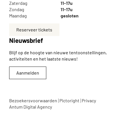
Zaterdag
11-17u
Zondag
11-17u
Maandag
gesloten
Reserveer tickets
Nieuwsbrief
Blijf op de hoogte van nieuwe tentoonstellingen,
activiteiten en het laatste nieuws!
Aanmelden
Bezoekersvoorwaarden
Pictoright
Privacy
Antum Digital Agency