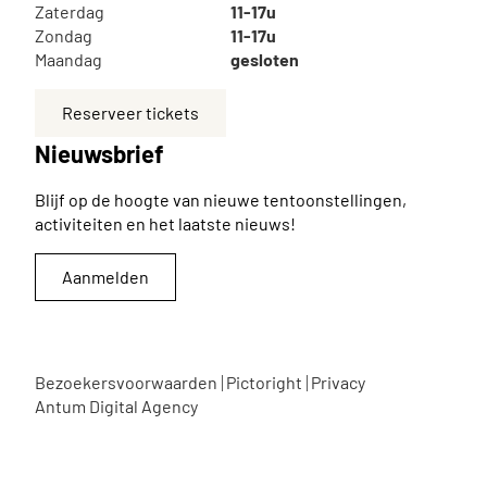
Zaterdag
11-17u
Zondag
11-17u
Maandag
gesloten
Reserveer tickets
Nieuwsbrief
Blijf op de hoogte van nieuwe tentoonstellingen,
activiteiten en het laatste nieuws!
Aanmelden
Bezoekersvoorwaarden
Pictoright
Privacy
Antum Digital Agency