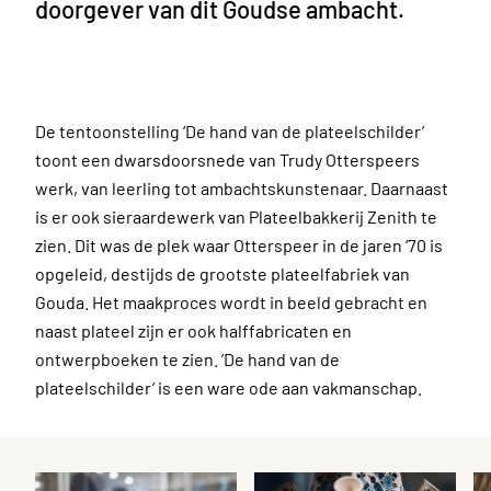
doorgever van dit Goudse ambacht.
De tentoonstelling ‘De hand van de plateelschilder’
toont een dwarsdoorsnede van Trudy Otterspeers
werk, van leerling tot ambachtskunstenaar. Daarnaast
is er ook sieraardewerk van Plateelbakkerij Zenith te
zien. Dit was de plek waar Otterspeer in de jaren ‘70 is
opgeleid, destijds de grootste plateelfabriek van
Gouda. Het maakproces wordt in beeld gebracht en
naast plateel zijn er ook halffabricaten en
ontwerpboeken te zien. ’De hand van de
plateelschilder’ is een ware ode aan vakmanschap.