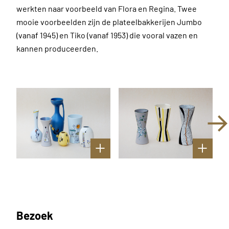
werkten naar voorbeeld van Flora en Regina. Twee
mooie voorbeelden zijn de plateelbakkerijen Jumbo
(vanaf 1945) en Tiko (vanaf 1953) die vooral vazen en
kannen produceerden.
Bezoek