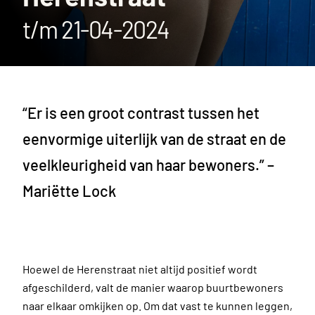
t/m 21-04-2024
“Er is een groot contrast tussen het
eenvormige uiterlijk van de straat en de
veelkleurigheid van haar bewoners.” –
Mariëtte Lock
Hoewel de Herenstraat niet altijd positief wordt
afgeschilderd, valt de manier waarop buurtbewoners
naar elkaar omkijken op. Om dat vast te kunnen leggen,