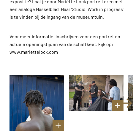
expositie? Laat je door Mariëtte Lock portretteren met
een analoge Hasselblad. Haar ‘Studio. Work in progress’
is te vinden bij de ingang van de museumtuin.
Voor meer informatie, inschrijven voor een portret en
actuele openingstijden van de schaftkeet, kijk op:
www.mariettelock.com