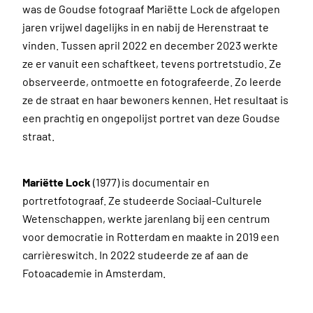
was de Goudse fotograaf Mariëtte Lock de afgelopen
jaren vrijwel dagelijks in en nabij de Herenstraat te
vinden. Tussen april 2022 en december 2023 werkte
ze er vanuit een schaftkeet, tevens portretstudio. Ze
observeerde, ontmoette en fotografeerde. Zo leerde
ze de straat en haar bewoners kennen. Het resultaat is
een prachtig en ongepolijst portret van deze Goudse
straat.
Mariëtte Lock
(1977) is documentair en
portretfotograaf. Ze studeerde Sociaal-Culturele
Wetenschappen, werkte jarenlang bij een centrum
voor democratie in Rotterdam en maakte in 2019 een
carrièreswitch. In 2022 studeerde ze af aan de
Fotoacademie in Amsterdam.