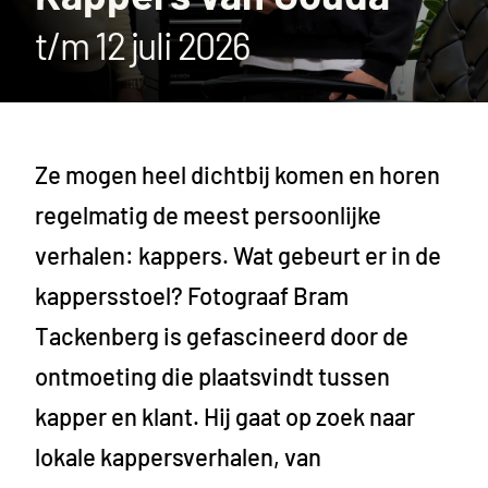
t/m 12 juli 2026
Ze mogen heel dichtbij komen en horen
regelmatig de meest persoonlijke
verhalen: kappers. Wat gebeurt er in de
kappersstoel? Fotograaf Bram
Tackenberg is gefascineerd door de
ontmoeting die plaatsvindt tussen
kapper en klant. Hij gaat op zoek naar
lokale kappersverhalen, van