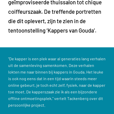
geïmproviseerde thuissalon tot chique
coiffeurszaak. De treffende portretten
die dit oplevert, zijn te zien in de
tentoonstelling ‘Kappers van Gouda’.
“De kapper is een plek waar al generaties lang verhalen
uit de samenleving samenkomen. Deze verhalen
lokten me naar binnen bij kappers in Gouda. Het leuke
is ook nog eens dat in een tijd waarin steeds meer
online gebeurt, je toch echt zelf, fysiek, naar de kapper
toe moet. De kapperszaak zie ik als een bijzondere
offline ontmoetingsplek,” vertelt Tackenberg over dit
persoonlijke project.