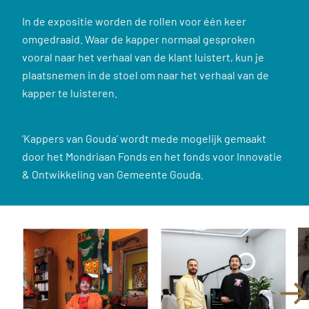
In de expositie worden de rollen voor één keer
omgedraaid. Waar de kapper normaal gesproken
vooral naar het verhaal van de klant luistert, kun je
plaatsnemen in de stoel om naar het verhaal van de
kapper te luisteren.
‘Kappers van Gouda’ wordt mede mogelijk gemaakt
door het Mondriaan Fonds en het fonds voor Innovatie
& Ontwikkeling van Gemeente Gouda.