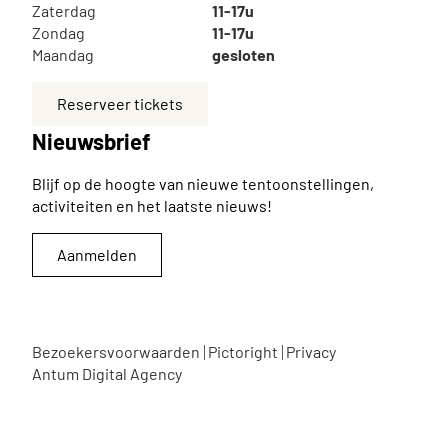
Zaterdag
11-17u
Zondag
11-17u
Maandag
gesloten
Reserveer tickets
Nieuwsbrief
Blijf op de hoogte van nieuwe tentoonstellingen,
activiteiten en het laatste nieuws!
Aanmelden
Bezoekersvoorwaarden
Pictoright
Privacy
Antum Digital Agency