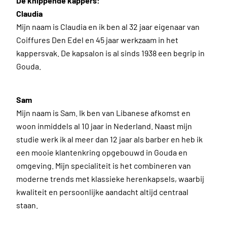
De knippende kappers:
Claudia
Mijn naam is Claudia en ik ben al 32 jaar eigenaar van
Coiffures Den Edel en 45 jaar werkzaam in het
kappersvak. De kapsalon is al sinds 1938 een begrip in
Gouda.
Sam
Mijn naam is Sam. Ik ben van Libanese afkomst en
woon inmiddels al 10 jaar in Nederland. Naast mijn
studie werk ik al meer dan 12 jaar als barber en heb ik
een mooie klantenkring opgebouwd in Gouda en
omgeving. Mijn specialiteit is het combineren van
moderne trends met klassieke herenkapsels, waarbij
kwaliteit en persoonlijke aandacht altijd centraal
staan.