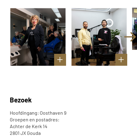
Bezoek
Hoofdingang: Oosthaven 9
Groepen en postadres:
Achter de Kerk 14
2801 JX Gouda