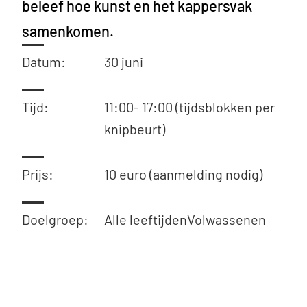
beleef hoe kunst en het kappersvak
samenkomen.
Datum:
30 juni
Tijd:
11:00- 17:00 (tijdsblokken per
knipbeurt)
Prijs:
10 euro (aanmelding nodig)
Doelgroep:
Alle leeftijden
Volwassenen