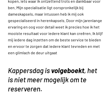
kopen, iets waar ik ontzettend trots en dankbaar voor
ben. Mijn specialisatie ligt oorspronkelijk bij
dameskapsels, maar intussen heb ik mij ook
gespecialiseerd in herenkapsels. Door mijn jarenlange
ervaring en oog voor detail weet ik precies hoe ik het
mooiste resultaat voor iedere klant kan creëren. Ik blijf
mij iedere dag inzetten om de beste service te bieden
en ervoor te zorgen dat iedere klant tevreden en met
een glimlach de deur uitgaat
Kappersdag is
volgeboekt
, het
is niet meer mogelijk om te
reserveren.