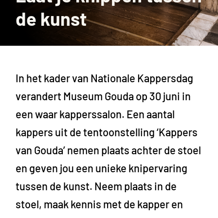
de kunst
In het kader van Nationale Kappersdag
verandert Museum Gouda op 30 juni in
een waar kapperssalon. Een aantal
kappers uit de tentoonstelling ‘Kappers
van Gouda’ nemen plaats achter de stoel
en geven jou een unieke knipervaring
tussen de kunst. Neem plaats in de
stoel, maak kennis met de kapper en